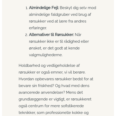
Almindelige Fejl:
Beskyt dig selv mod
almindelige faldgruber ved brug af
rørsukker ved at lære fra andres
erfaringer.
Alternativer til Rørsukker:
Når
rørsukker ikke er til rådighed eller
ønsket, er det godt at kende
valgmulighederne.
Holdbarhed og vedligeholdelse af
rørsukker er også emner, vi vil berøre.
Hvordan opbevares rørsukker bedst for at
bevare sin friskhed? Og hvad med dens
avancerede anvendelser? Mens det
grundlæggende er vigtigt, er rørsukkeret
også centrum for mere sofistikerede
teknikker, som professionelle kokke og