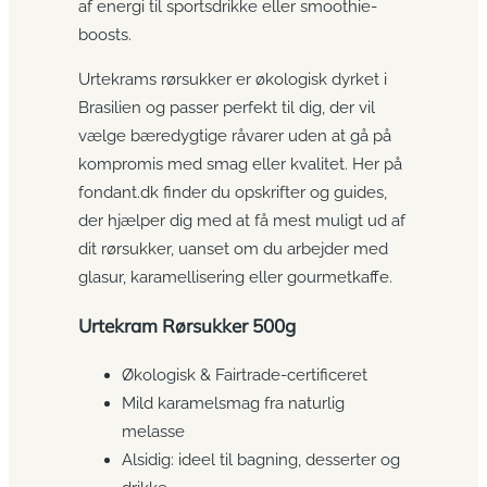
af energi til sportsdrikke eller smoothie-
boosts.
Urtekrams rørsukker er økologisk dyrket i
Brasilien og passer perfekt til dig, der vil
vælge bæredygtige råvarer uden at gå på
kompromis med smag eller kvalitet. Her på
fondant.dk finder du opskrifter og guides,
der hjælper dig med at få mest muligt ud af
dit rørsukker, uanset om du arbejder med
glasur, karamellisering eller gourmetkaffe.
Urtekram Rørsukker 500g
Økologisk & Fairtrade-certificeret
Mild karamelsmag fra naturlig
melasse
Alsidig: ideel til bagning, desserter og