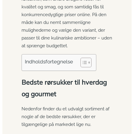
kvalitet og smag, og som samtidig fås til
konkurrencedygtige priser online. På den
måde kan du nemt sammenligne
mulighederne og vælge den variant, der
passer til dine kulinariske ambitioner – uden
at sprænge budgettet.
Indholdsfortegnelse
Bedste rørsukker til hverdag
og gourmet
Nedenfor finder du et udvalgt sortiment af
nogle af de bedste rørsukker, der er
tilgængelige på markedet lige nu.