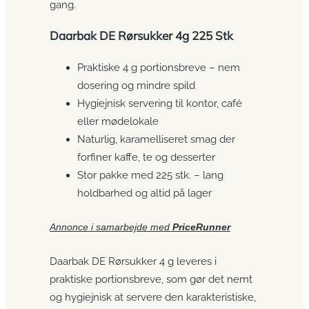
gang.
Daarbak DE Rørsukker 4g 225 Stk
Praktiske 4 g portionsbreve – nem
dosering og mindre spild
Hygiejnisk servering til kontor, café
eller mødelokale
Naturlig, karamelliseret smag der
forfiner kaffe, te og desserter
Stor pakke med 225 stk. – lang
holdbarhed og altid på lager
Annonce i samarbejde med
PriceRunner
Daarbak DE Rørsukker 4 g leveres i
praktiske portionsbreve, som gør det nemt
og hygiejnisk at servere den karakteristiske,