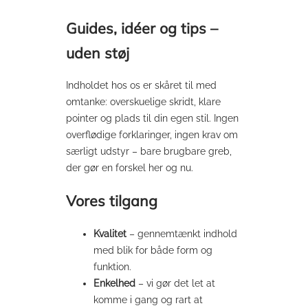
Guides, idéer og tips –
uden støj
Indholdet hos os er skåret til med
omtanke: overskuelige skridt, klare
pointer og plads til din egen stil. Ingen
overflødige forklaringer, ingen krav om
særligt udstyr – bare brugbare greb,
der gør en forskel her og nu.
Vores tilgang
Kvalitet
– gennemtænkt indhold
med blik for både form og
funktion.
Enkelhed
– vi gør det let at
komme i gang og rart at