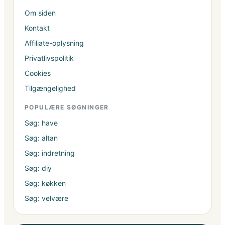
Om siden
Kontakt
Affiliate-oplysning
Privatlivspolitik
Cookies
Tilgængelighed
POPULÆRE SØGNINGER
Søg: have
Søg: altan
Søg: indretning
Søg: diy
Søg: køkken
Søg: velvære