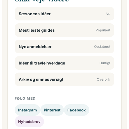
Sæsonens idéer
Nu
Mest læste guides
Populært
Nye anmeldelser
Opdateret
Idéer til travle hverdage
Hurtigt
Arkiv og emneoversigt
Overblik
FØLG MED
Instagram
Pinterest
Facebook
Nyhedsbrev