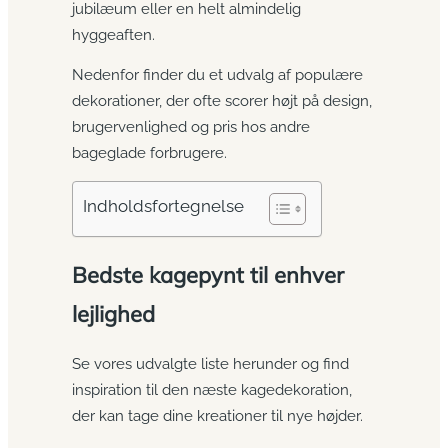
jubilæum eller en helt almindelig
hyggeaften.
Nedenfor finder du et udvalg af populære
dekorationer, der ofte scorer højt på design,
brugervenlighed og pris hos andre
bageglade forbrugere.
Indholdsfortegnelse
Bedste kagepynt til enhver
lejlighed
Se vores udvalgte liste herunder og find
inspiration til den næste kagedekoration,
der kan tage dine kreationer til nye højder.