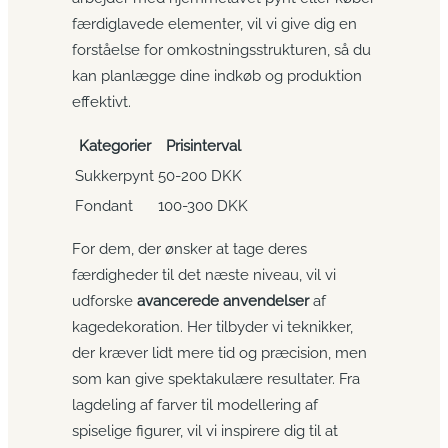
færdiglavede elementer, vil vi give dig en
forståelse for omkostningsstrukturen, så du
kan planlægge dine indkøb og produktion
effektivt.
Kategorier
Prisinterval
Sukkerpynt
50-200 DKK
Fondant
100-300 DKK
For dem, der ønsker at tage deres
færdigheder til det næste niveau, vil vi
udforske
avancerede anvendelser
af
kagedekoration. Her tilbyder vi teknikker,
der kræver lidt mere tid og præcision, men
som kan give spektakulære resultater. Fra
lagdeling af farver til modellering af
spiselige figurer, vil vi inspirere dig til at