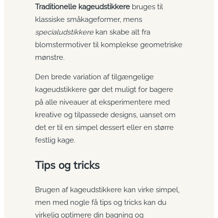
Traditionelle kageudstikkere
bruges til
klassiske småkageformer, mens
specialudstikkere
kan skabe alt fra
blomstermotiver til komplekse geometriske
mønstre.
Den brede variation af tilgængelige
kageudstikkere gør det muligt for bagere
på alle niveauer at eksperimentere med
kreative og tilpassede designs, uanset om
det er til en simpel dessert eller en større
festlig kage.
Tips og tricks
Brugen af kageudstikkere kan virke simpel,
men med nogle få tips og tricks kan du
virkelig optimere din bagning og