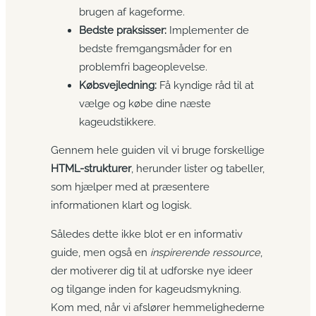
brugen af kageforme.
Bedste praksisser:
Implementer de
bedste fremgangsmåder for en
problemfri bageoplevelse.
Købsvejledning:
Få kyndige råd til at
vælge og købe dine næste
kageudstikkere.
Gennem hele guiden vil vi bruge forskellige
HTML-strukturer
, herunder lister og tabeller,
som hjælper med at præsentere
informationen klart og logisk.
Således dette ikke blot er en informativ
guide, men også en
inspirerende ressource
,
der motiverer dig til at udforske nye ideer
og tilgange inden for kageudsmykning.
Kom med, når vi afslører hemmelighederne