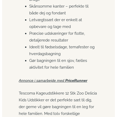
Skånsomme kanter – perfekte til
både dej og fondant
Letvægtssæt der er enkelt at
opbevare og tage med
Præcise udskæringer for flotte,
detaljerede resultater
Ideelt til fødselsdage, temafester og
hverdagsbagning
Gør bagningen til en sjov, fælles
aktivitet for hele familien
Annonce i samarbejde med
PriceRunner
Tescoma Kageudstikkere 12 Stk Zoo Delicia
Kids Udstikker er det perfekte sæt til dig,
der gerne vil gøre bagningen til en leg for
hele familien. Med tolv forskellige