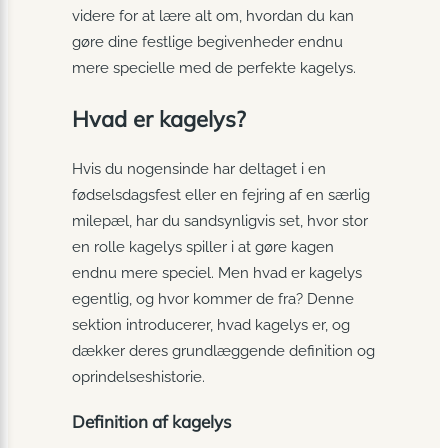
videre for at lære alt om, hvordan du kan
gøre dine festlige begivenheder endnu
mere specielle med de perfekte kagelys.
Hvad er kagelys?
Hvis du nogensinde har deltaget i en
fødselsdagsfest eller en fejring af en særlig
milepæl, har du sandsynligvis set, hvor stor
en rolle kagelys spiller i at gøre kagen
endnu mere speciel. Men hvad er kagelys
egentlig, og hvor kommer de fra? Denne
sektion introducerer, hvad kagelys er, og
dækker deres grundlæggende definition og
oprindelseshistorie.
Definition af kagelys