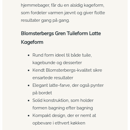
hjemmebager, får du en alsidig kageform,
som fordeler varmen jævnt og giver flotte
resultater gang på gang.
Blomsterbergs Gren Tuileform Latte
Kageform
Rund form ideel til både tuile,
kagebunde og desserter
Kendt Blomsterbergs-kvalitet sikre
ensartede resultater
Elegant latte-farve, der også pynter
på bordet
Solid konstruktion, som holder
formen bagning efter bagning
Kompakt design, der er nemt at
opbevare i ethvert køkken