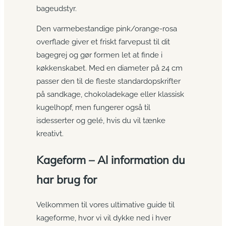
bageudstyr.
Den varmebestandige pink/orange-rosa
overflade giver et friskt farvepust til dit
bagegrej og gør formen let at finde i
køkkenskabet. Med en diameter på 24 cm
passer den til de fleste standardopskrifter
på sandkage, chokoladekage eller klassisk
kugelhopf, men fungerer også til
isdesserter og gelé, hvis du vil tænke
kreativt.
Kageform – Al information du
har brug for
Velkommen til vores ultimative guide til
kageforme, hvor vi vil dykke ned i hver