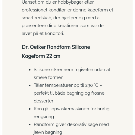
Uanset om du er hobbybager eller
professionel konditor, er denne kageform et
smart redskab, der hjælper dig med at
præsentere dine kreationer, som var de
lavet på et konditori.
Dr. Oetker Randform Silicone
Kageform 22 cm
Silikone sikrer nem frigivelse uden at
smøre formen
Tåler temperaturer op til 230 °C –
perfekt til både bagning og frosne
desserter
Kan gå i opvaskemaskinen for hurtig
rengøring
Randform giver dekorativ kage med
jævn bagning