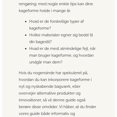
rengøring; med nogle enkle tips kan dine
kageforme holde i mange år.
Hvad er de forskellige typer af
kageforme?
Hvilke materialer egner sig bedst til
din bagestil?
Hvad er de mest almindelige fejl, når
man bruger kageforme, og hvordan
undgår man dem?
Hvis du nogensinde har spekuleret på,
hvordan du kan inkorporere kageforme i
nyt og nyskabende bagværk, eller
overvejer alternative produkter og
innovationer, så vil denne guide også
berøre disse områder. Vi håber, at du finder
vores guide både informativ og