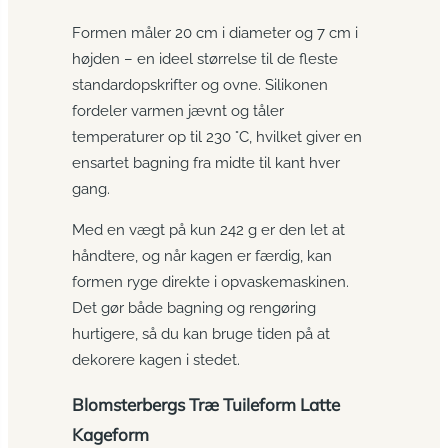
Formen måler 20 cm i diameter og 7 cm i
højden – en ideel størrelse til de fleste
standardopskrifter og ovne. Silikonen
fordeler varmen jævnt og tåler
temperaturer op til 230 °C, hvilket giver en
ensartet bagning fra midte til kant hver
gang.
Med en vægt på kun 242 g er den let at
håndtere, og når kagen er færdig, kan
formen ryge direkte i opvaskemaskinen.
Det gør både bagning og rengøring
hurtigere, så du kan bruge tiden på at
dekorere kagen i stedet.
Blomsterbergs Træ Tuileform Latte
Kageform