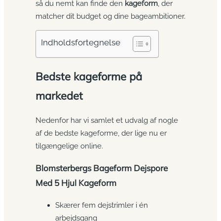
så du nemt kan finde den
kageform
, der
matcher dit budget og dine bageambitioner.
Indholdsfortegnelse
Bedste kageforme på
markedet
Nedenfor har vi samlet et udvalg af nogle
af de bedste kageforme, der lige nu er
tilgængelige online.
Blomsterbergs Bageform Dejspore
Med 5 Hjul Kageform
Skærer fem dejstrimler i én
arbejdsgang