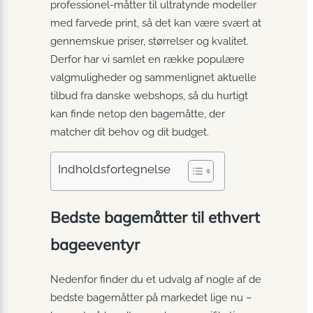
professionel-måtter til ultratynde modeller
med farvede print, så det kan være svært at
gennemskue priser, størrelser og kvalitet.
Derfor har vi samlet en række populære
valgmuligheder og sammenlignet aktuelle
tilbud fra danske webshops, så du hurtigt
kan finde netop den bagemåtte, der
matcher dit behov og dit budget.
Indholdsfortegnelse
Bedste bagemåtter til ethvert
bageeventyr
Nedenfor finder du et udvalg af nogle af de
bedste bagemåtter på markedet lige nu –