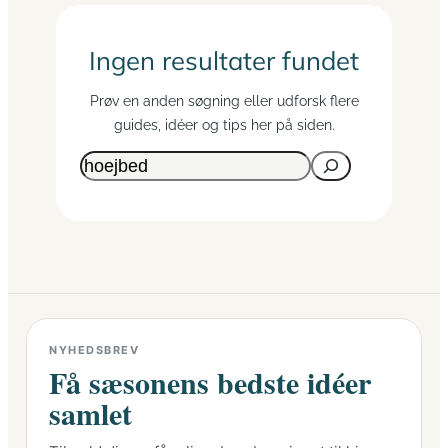
Ingen resultater fundet
Prøv en anden søgning eller udforsk flere
guides, idéer og tips her på siden.
Søg
NYHEDSBREV
Få sæsonens bedste idéer
samlet